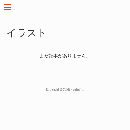
イラスト
まだ記事がありません。
Copyright ©
2026
Route613
.